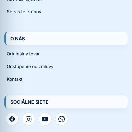
Servis telefónov
O NÁS
Originálny tovar
Odstúpenie od zmluvy
Kontakt
SOCIÁLNE SIETE