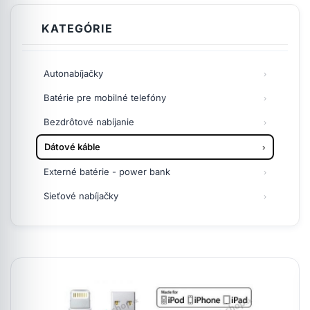
KATEGÓRIE
Autonabíjačky
Batérie pre mobilné telefóny
Bezdrôtové nabíjanie
Dátové káble
Externé batérie - power bank
Sieťové nabíjačky