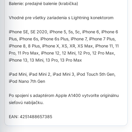
Balenie: predajné balenie (krabička)
Vhodné pre všetky zariadenia s Lightning konektorom
iPhone SE, SE 2020, iPhone 5, 5s, 5c, iPhone 6, iPhone 6
Plus, iPhone 6s, iPhone 6s Plus, iPhone 7, iPhone 7 Plus,
iPhone 8, 8 Plus, iPhone X, XS, XR, XS Max, iPhone 11, 11
Pro, 11 Pro Max, iPhone 12, 12 Mini, 12 Pro, 12 Pro Max,
iPhone 13, 13 Mini, 13 Pro, 13 Pro Max
iPad Mini, iPad Mini 2, iPad Mini 3, iPod Touch 5th Gen,
iPod Nano 7th Gen
Po spojení s adaptérom Apple A1400 vytvoríte originálnu
sieťovú nabíjačku.
EAN: 4251488657385