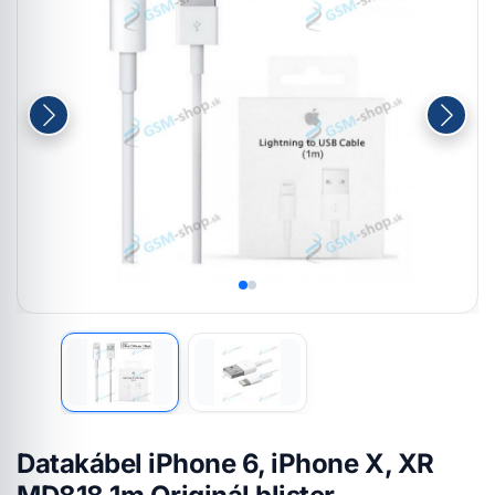
Datakábel iPhone 6, iPhone X, XR