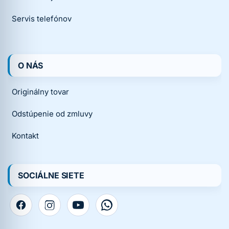
Servis telefónov
O NÁS
Originálny tovar
Odstúpenie od zmluvy
Kontakt
SOCIÁLNE SIETE