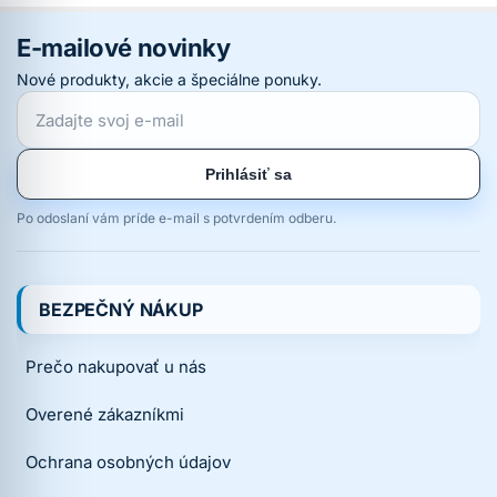
E-mailové novinky
Nové produkty, akcie a špeciálne ponuky.
Prihlásiť sa
Po odoslaní vám príde e-mail s potvrdením odberu.
BEZPEČNÝ NÁKUP
Prečo nakupovať u nás
Overené zákazníkmi
Ochrana osobných údajov