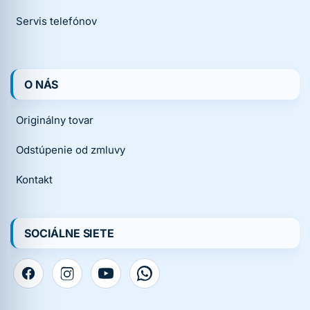
Servis telefónov
O NÁS
Originálny tovar
Odstúpenie od zmluvy
Kontakt
SOCIÁLNE SIETE