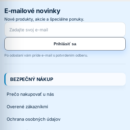
E-mailové novinky
Nové produkty, akcie a špeciálne ponuky.
Prihlásiť sa
Po odoslaní vám príde e-mail s potvrdením odberu.
BEZPEČNÝ NÁKUP
Prečo nakupovať u nás
Overené zákazníkmi
Ochrana osobných údajov