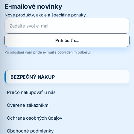
E-mailové novinky
Nové produkty, akcie a špeciálne ponuky.
Prihlásiť sa
Po odoslaní vám príde e-mail s potvrdením odberu.
BEZPEČNÝ NÁKUP
Prečo nakupovať u nás
Overené zákazníkmi
Ochrana osobných údajov
Obchodné podmienky