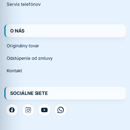
Servis telefónov
O NÁS
Originálny tovar
Odstúpenie od zmluvy
Kontakt
SOCIÁLNE SIETE