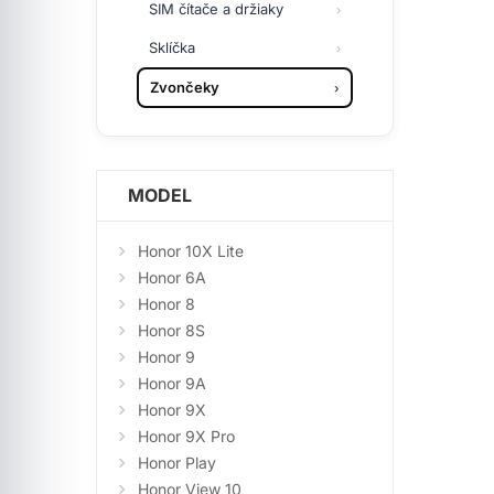
SIM čítače a držiaky
Sklíčka
Zvončeky
MODEL
Honor 10X Lite
Honor 6A
Honor 8
Honor 8S
Honor 9
Honor 9A
Honor 9X
Honor 9X Pro
Honor Play
Honor View 10