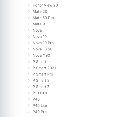
Honor View 20
Mate 20
Mate 50 Pro
Mate 9
Nova
Nova 10
Nova 10 Pro
Nova 10 SE
Nova Y90
P Smart
P Smart 2021
P Smart Pro
P Smart S
P Smart Z
P10 Plus
P40
P40 Lite
P40 Pro