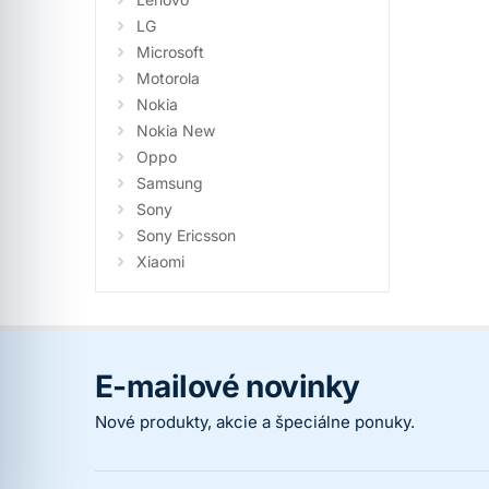
LG
Microsoft
Motorola
Nokia
Nokia New
Oppo
Samsung
Sony
Sony Ericsson
Xiaomi
E-mailové novinky
Nové produkty, akcie a špeciálne ponuky.