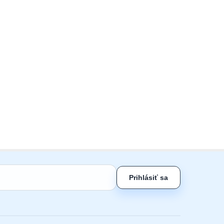
Prihlásiť sa