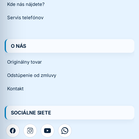
Kde nás nájdete?
Servis telefónov
O NÁS
Originálny tovar
Odstúpenie od zmluvy
Kontakt
SOCIÁLNE SIETE