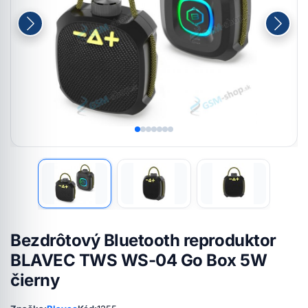
Bezdrôtový Bluetooth reproduktor
BLAVEC TWS WS-04 Go Box 5W
čierny