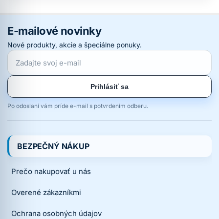
E-mailové novinky
Nové produkty, akcie a špeciálne ponuky.
Prihlásiť sa
Po odoslaní vám príde e-mail s potvrdením odberu.
BEZPEČNÝ NÁKUP
Prečo nakupovať u nás
Overené zákazníkmi
Ochrana osobných údajov