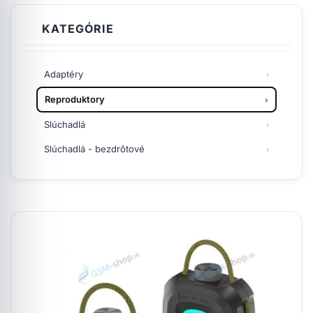
KATEGÓRIE
Adaptéry
Reproduktory
Slúchadlá
Slúchadlá - bezdrôtové