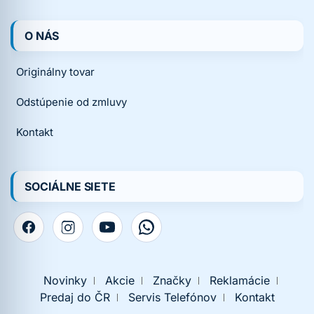
O NÁS
Originálny tovar
Odstúpenie od zmluvy
Kontakt
SOCIÁLNE SIETE
Novinky
Akcie
Značky
Reklamácie
Predaj do ČR
Servis Telefónov
Kontakt