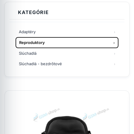
KATEGÓRIE
Adaptéry
Reproduktory
Slúchadlá
Slúchadlá - bezdrôtové