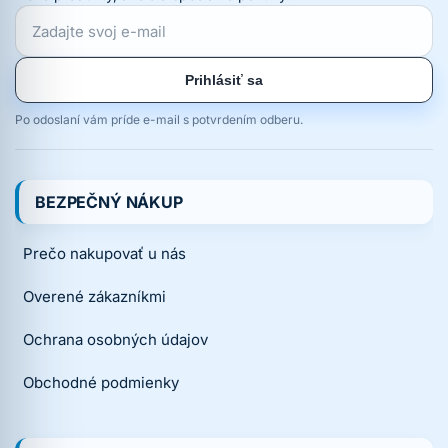
Prihlásiť sa
Po odoslaní vám príde e-mail s potvrdením odberu.
BEZPEČNÝ NÁKUP
Prečo nakupovať u nás
Overené zákazníkmi
Ochrana osobných údajov
Obchodné podmienky