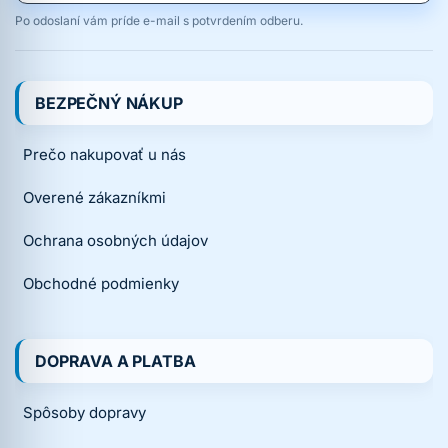
Po odoslaní vám príde e-mail s potvrdením odberu.
BEZPEČNÝ NÁKUP
Prečo nakupovať u nás
Overené zákazníkmi
Ochrana osobných údajov
Obchodné podmienky
DOPRAVA A PLATBA
Spôsoby dopravy