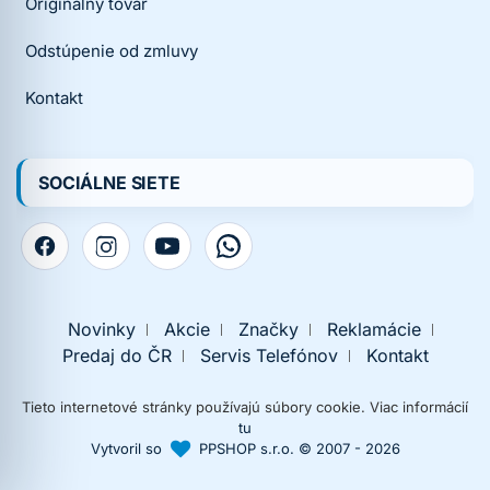
Originálny tovar
Odstúpenie od zmluvy
Kontakt
SOCIÁLNE SIETE
Novinky
Akcie
Značky
Reklamácie
Predaj do ČR
Servis Telefónov
Kontakt
Tieto internetové stránky používajú súbory cookie. Viac informácií
tu
Vytvoril so
PPSHOP s.r.o. © 2007 - 2026