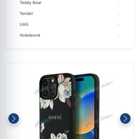
Teddy Bear
Tender
UAG
Vodotesné