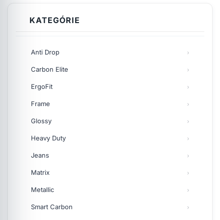
KATEGÓRIE
Anti Drop
Carbon Elite
ErgoFit
Frame
Glossy
Heavy Duty
Jeans
Matrix
Metallic
Smart Carbon