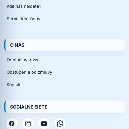
Kde nás nájdete?
Servis telefónov
O NÁS
Originálny tovar
Odstúpenie od zmluvy
Kontakt
SOCIÁLNE SIETE