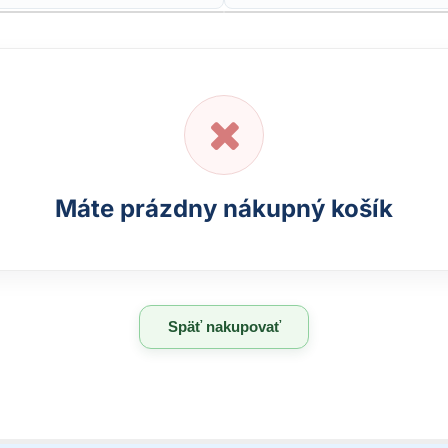
Máte prázdny nákupný košík
Späť nakupovať