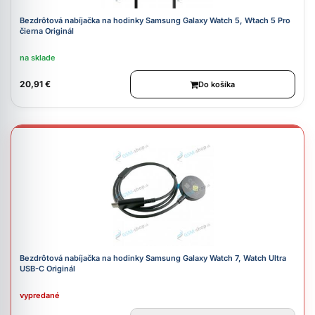
Bezdrôtová nabíjačka na hodinky Samsung Galaxy Watch 5, Wtach 5 Pro
čierna Originál
na sklade
20,91 €
Do košíka
Bezdrôtová nabíjačka na hodinky Samsung Galaxy Watch 7, Watch Ultra
USB-C Originál
vypredané