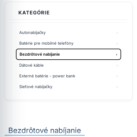
KATEGÓRIE
Autonabíjačky
Batérie pre mobilné telefóny
Bezdrôtové nabíjanie
Dátové káble
Externé batérie - power bank
Sieťové nabíjačky
Bezdrôtové nabíjanie