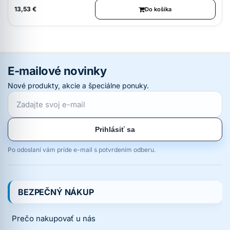
13,53 €
Do košíka
E-mailové novinky
Nové produkty, akcie a špeciálne ponuky.
Prihlásiť sa
Po odoslaní vám príde e-mail s potvrdením odberu.
BEZPEČNÝ NÁKUP
Prečo nakupovať u nás