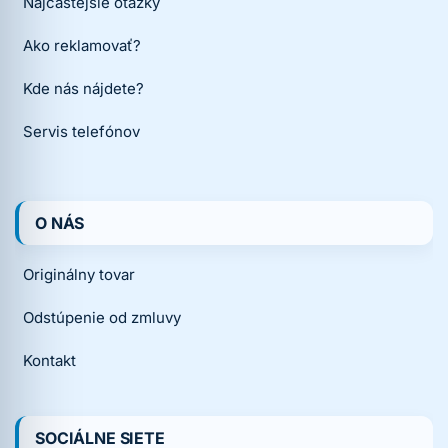
Najčastejšie otázky
Ako reklamovať?
Kde nás nájdete?
Servis telefónov
O NÁS
Originálny tovar
Odstúpenie od zmluvy
Kontakt
SOCIÁLNE SIETE