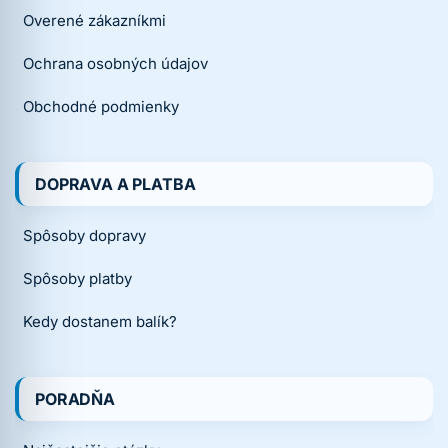
Overené zákazníkmi
Ochrana osobných údajov
Obchodné podmienky
DOPRAVA A PLATBA
Spôsoby dopravy
Spôsoby platby
Kedy dostanem balík?
PORADŇA