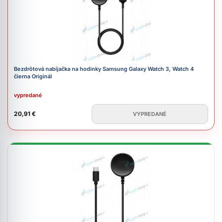
Bezdrôtová nabíjačka na hodinky Samsung Galaxy Watch 3, Watch 4
čierna Originál
vypredané
20,91 €
VYPREDANÉ