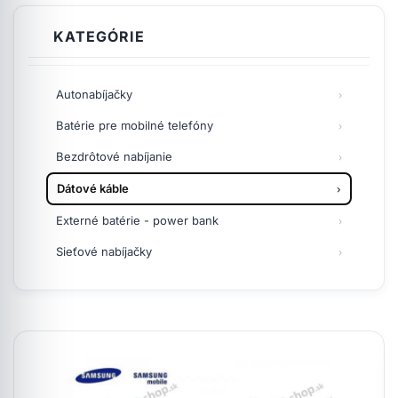
KATEGÓRIE
Autonabíjačky
Batérie pre mobilné telefóny
Bezdrôtové nabíjanie
Dátové káble
Externé batérie - power bank
Sieťové nabíjačky