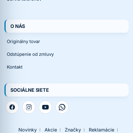
O NÁS
Originálny tovar
Odstúpenie od zmluvy
Kontakt
SOCIÁLNE SIETE
Novinky
Akcie
Značky
Reklamácie