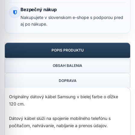
Bezpečný nákup
Nakupujete v slovenskom e-shope s podporou pred
aj po nákupe.
POPIS PRODUKTU
OBSAH BALENIA
DOPRAVA
Originálny dátový kábel Samsung v bielej farbe o dĺžke
120 cm.
Dátový kábel slúži na spojenie mobilného telefónu s
počítačom, nahrávanie, nabíjanie a prenos údajov.