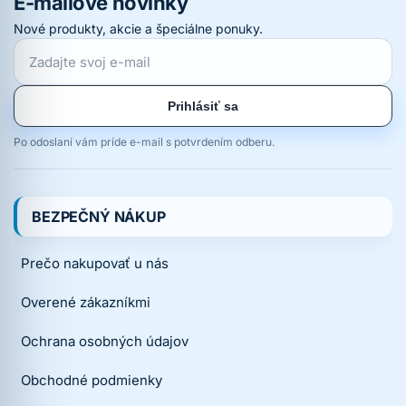
E-mailové novinky
Nové produkty, akcie a špeciálne ponuky.
Prihlásiť sa
Po odoslaní vám príde e-mail s potvrdením odberu.
BEZPEČNÝ NÁKUP
Prečo nakupovať u nás
Overené zákazníkmi
Ochrana osobných údajov
Obchodné podmienky