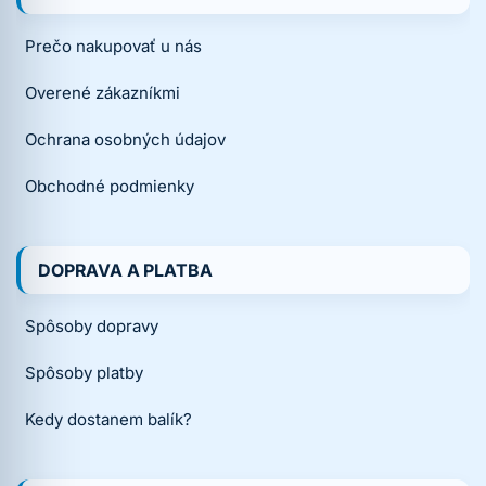
Prečo nakupovať u nás
Overené zákazníkmi
Ochrana osobných údajov
Obchodné podmienky
DOPRAVA A PLATBA
Spôsoby dopravy
Spôsoby platby
Kedy dostanem balík?