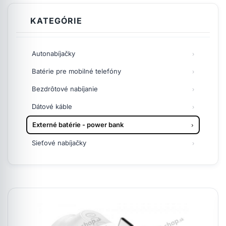
KATEGÓRIE
Autonabíjačky
Batérie pre mobilné telefóny
Bezdrôtové nabíjanie
Dátové káble
Externé batérie - power bank
Sieťové nabíjačky