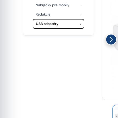
Nabíjačky pre mobily
Redukcie
USB adaptéry