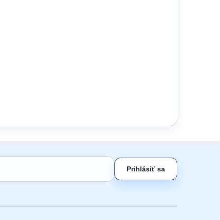
Prihlásiť sa