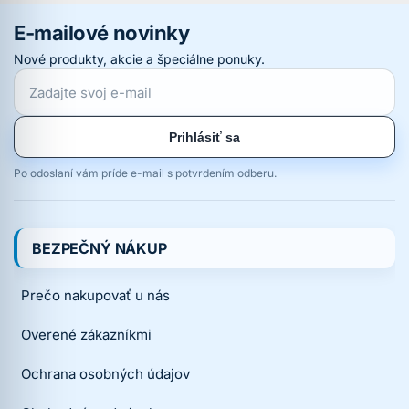
E-mailové novinky
Nové produkty, akcie a špeciálne ponuky.
Prihlásiť sa
Po odoslaní vám príde e-mail s potvrdením odberu.
BEZPEČNÝ NÁKUP
Prečo nakupovať u nás
Overené zákazníkmi
Ochrana osobných údajov