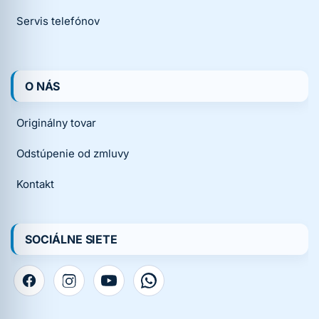
Servis telefónov
O NÁS
Originálny tovar
Odstúpenie od zmluvy
Kontakt
SOCIÁLNE SIETE