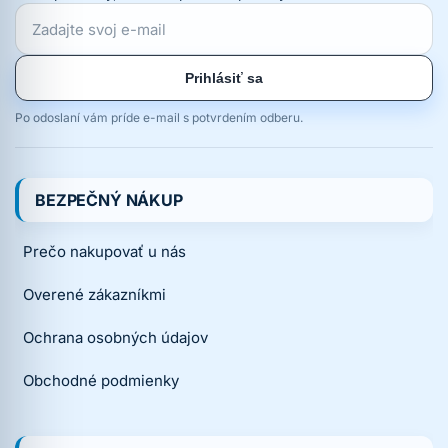
Prihlásiť sa
Po odoslaní vám príde e-mail s potvrdením odberu.
BEZPEČNÝ NÁKUP
Prečo nakupovať u nás
Overené zákazníkmi
Ochrana osobných údajov
Obchodné podmienky