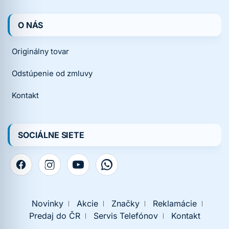
O NÁS
Originálny tovar
Odstúpenie od zmluvy
Kontakt
SOCIÁLNE SIETE
Novinky
Akcie
Značky
Reklamácie
Predaj do ČR
Servis Telefónov
Kontakt