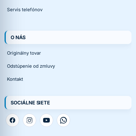
Servis telefónov
O NÁS
Originálny tovar
Odstúpenie od zmluvy
Kontakt
SOCIÁLNE SIETE