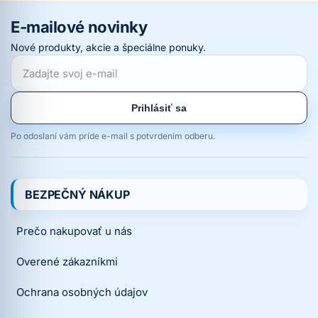
E-mailové novinky
Nové produkty, akcie a špeciálne ponuky.
Prihlásiť sa
Po odoslaní vám príde e-mail s potvrdením odberu.
BEZPEČNÝ NÁKUP
Prečo nakupovať u nás
Overené zákazníkmi
Ochrana osobných údajov