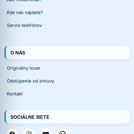
Kde nás nájdete?
Servis telefónov
O NÁS
Originálny tovar
Odstúpenie od zmluvy
Kontakt
SOCIÁLNE SIETE