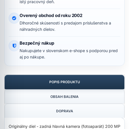
istý pracovný deň.
Overený obchod od roku 2002
Dlhoročné skúsenosti s predajom príslušenstva a
náhradných dielov.
Bezpečný nákup
Nakupujete v slovenskom e-shope s podporou pred
aj po nákupe.
POPIS PRODUKTU
OBSAH BALENIA
DOPRAVA
Originálny diel - zadná hlavná kamera (fotoaparát) 200 MP