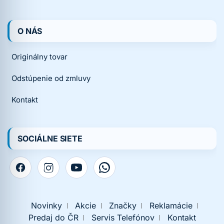
O NÁS
Originálny tovar
Odstúpenie od zmluvy
Kontakt
SOCIÁLNE SIETE
Novinky
Akcie
Značky
Reklamácie
Predaj do ČR
Servis Telefónov
Kontakt