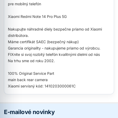
pre mobilný telefón
Xiaomi Redmi Note 14 Pro Plus 5G
Nakupujte náhradné diely bezpečne priamo od Xiaomi
distribútora.
Máme certifikát SAEC (bezpečný nákup)
Garancia originality - nakupujeme priamo od výrobcu.
FIXnite si svoj rozbitý telefón kvalitnými dielmi od nás
Na trhu sme od roku 2002.
100% Original Service Part
main back rear camera
Xiaomi servisný kód: 1410203000061C
E-mailové novinky