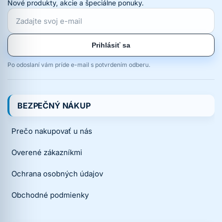
Nové produkty, akcie a špeciálne ponuky.
Prihlásiť sa
Po odoslaní vám príde e-mail s potvrdením odberu.
BEZPEČNÝ NÁKUP
Prečo nakupovať u nás
Overené zákazníkmi
Ochrana osobných údajov
Obchodné podmienky