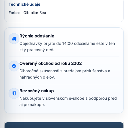
Technické údaje
Farba:
Gibraltar Sea
Rýchle odoslanie
Objednávky prijaté do 14:00 odosielame ešte v ten
istý pracovný deň.
Overený obchod od roku 2002
Dlhoročné skúsenosti s predajom príslušenstva a
náhradných dielov.
Bezpečný nákup
Nakupujete v slovenskom e-shope s podporou pred
aj po nákupe.