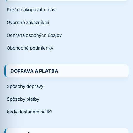
Prečo nakupovať u nás
Overené zákazníkmi
Ochrana osobných údajov
Obchodné podmienky
DOPRAVA A PLATBA
Spôsoby dopravy
Spôsoby platby
Kedy dostanem balík?