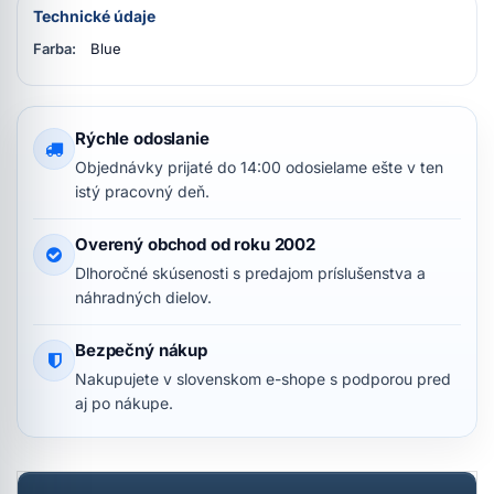
Technické údaje
Farba:
Blue
Rýchle odoslanie
Objednávky prijaté do 14:00 odosielame ešte v ten
istý pracovný deň.
Overený obchod od roku 2002
Dlhoročné skúsenosti s predajom príslušenstva a
náhradných dielov.
Bezpečný nákup
Nakupujete v slovenskom e-shope s podporou pred
aj po nákupe.