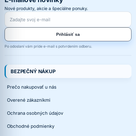
Nové produkty, akcie a špeciálne ponuky.
Prihlásiť sa
Po odoslaní vám príde e-mail s potvrdením odberu.
BEZPEČNÝ NÁKUP
Prečo nakupovať u nás
Overené zákazníkmi
Ochrana osobných údajov
Obchodné podmienky