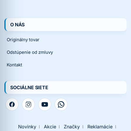
O NÁS
Originálny tovar
Odstúpenie od zmluvy
Kontakt
SOCIÁLNE SIETE
Novinky
Akcie
Značky
Reklamácie