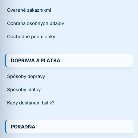
Overené zákazníkmi
Ochrana osobných údajov
Obchodné podmienky
DOPRAVA A PLATBA
Spôsoby dopravy
Spôsoby platby
Kedy dostanem balík?
PORADŇA