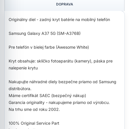
DOPRAVA
Originálny diel - zadný kryt batérie na mobilný telefón
Samsung Galaxy A37 5G (SM-A376B)
Pre telefón v bielej farbe (Awesome White)
Kryt obsahuje: sklíčko fotoaparátu (kamery), páska pre
nalepenie krytu
Nakupujte náhradné diely bezpečne priamo od Samsung
distribútora.
Máme certifikát SAEC (bezpečný nákup)
Garancia originality - nakupujeme priamo od výrobcu.
Na trhu sme od roku 2002.
100% Original Service Part