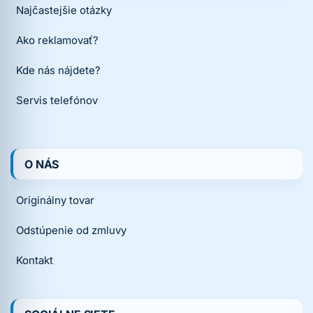
Najčastejšie otázky
Ako reklamovať?
Kde nás nájdete?
Servis telefónov
O NÁS
Originálny tovar
Odstúpenie od zmluvy
Kontakt