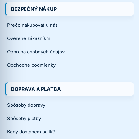
BEZPEČNÝ NÁKUP
Prečo nakupovať u nás
Overené zákazníkmi
Ochrana osobných údajov
Obchodné podmienky
DOPRAVA A PLATBA
Spôsoby dopravy
Spôsoby platby
Kedy dostanem balík?