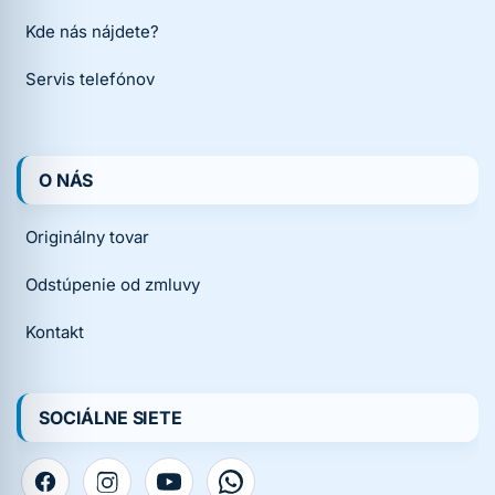
Kde nás nájdete?
Servis telefónov
O NÁS
Originálny tovar
Odstúpenie od zmluvy
Kontakt
SOCIÁLNE SIETE