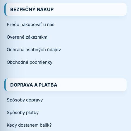
BEZPEČNÝ NÁKUP
Prečo nakupovať u nás
Overené zákazníkmi
Ochrana osobných údajov
Obchodné podmienky
DOPRAVA A PLATBA
Spôsoby dopravy
Spôsoby platby
Kedy dostanem balík?