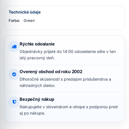
Technické údaje
Farba:
Green
Rýchle odoslanie
Objednávky prijaté do 14:00 odosielame ešte v ten
istý pracovný deň.
Overený obchod od roku 2002
Dlhoročné skúsenosti s predajom príslušenstva a
náhradných dielov.
Bezpečný nákup
Nakupujete v slovenskom e-shope s podporou pred
aj po nákupe.