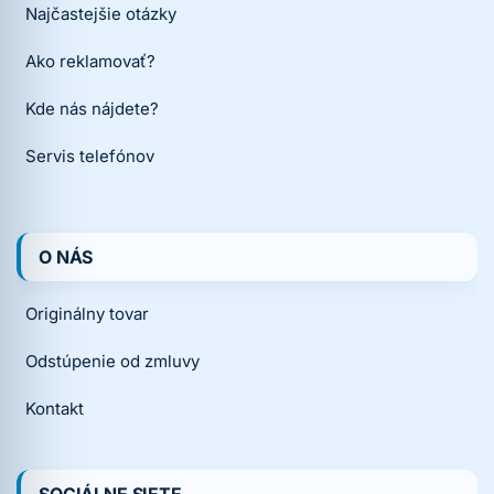
Najčastejšie otázky
Ako reklamovať?
Kde nás nájdete?
Servis telefónov
O NÁS
Originálny tovar
Odstúpenie od zmluvy
Kontakt