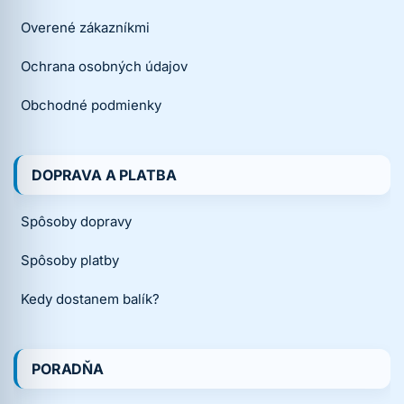
Overené zákazníkmi
Ochrana osobných údajov
Obchodné podmienky
DOPRAVA A PLATBA
Spôsoby dopravy
Spôsoby platby
Kedy dostanem balík?
PORADŇA