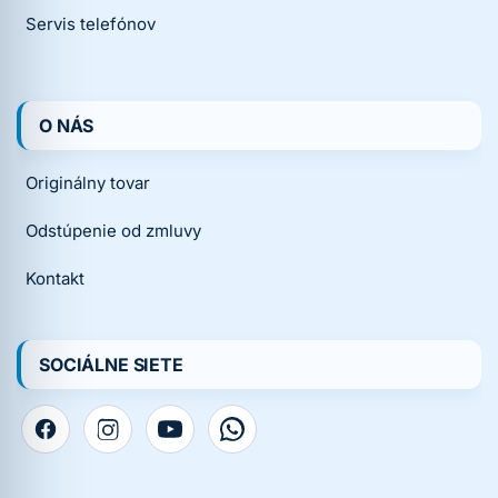
Servis telefónov
O NÁS
Originálny tovar
Odstúpenie od zmluvy
Kontakt
SOCIÁLNE SIETE