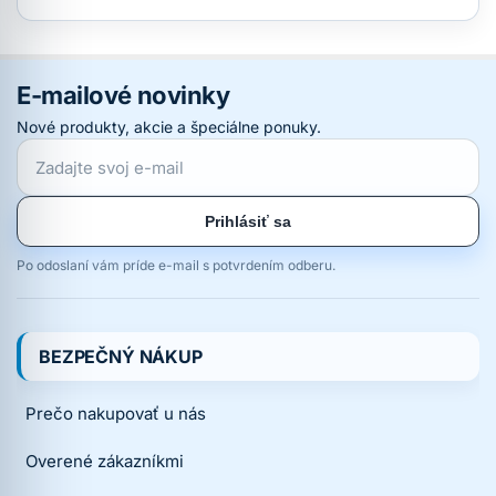
E-mailové novinky
Nové produkty, akcie a špeciálne ponuky.
Prihlásiť sa
Po odoslaní vám príde e-mail s potvrdením odberu.
BEZPEČNÝ NÁKUP
Prečo nakupovať u nás
Overené zákazníkmi