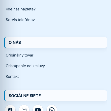
Kde nás nájdete?
Servis telefónov
O NÁS
Originálny tovar
Odstúpenie od zmluvy
Kontakt
SOCIÁLNE SIETE