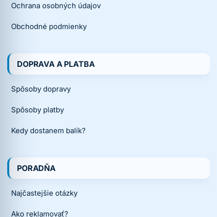
Ochrana osobných údajov
Obchodné podmienky
DOPRAVA A PLATBA
Spôsoby dopravy
Spôsoby platby
Kedy dostanem balík?
PORADŇA
Najčastejšie otázky
Ako reklamovať?