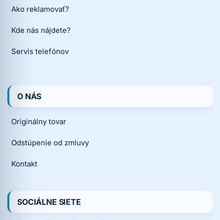
Ako reklamovať?
Kde nás nájdete?
Servis telefónov
O NÁS
Originálny tovar
Odstúpenie od zmluvy
Kontakt
SOCIÁLNE SIETE