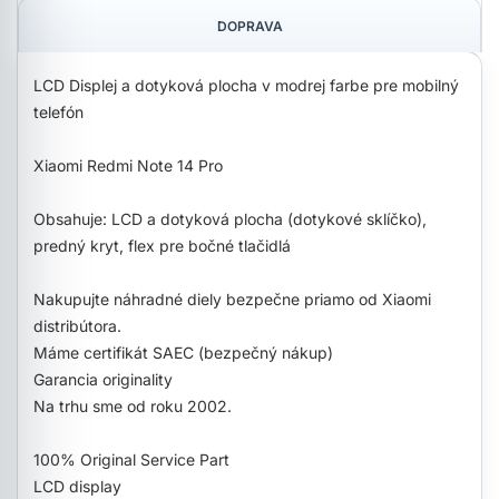
DOPRAVA
LCD Displej a dotyková plocha v modrej farbe pre mobilný
telefón
Xiaomi Redmi Note 14 Pro
Obsahuje: LCD a dotyková plocha (dotykové sklíčko),
predný kryt, flex pre bočné tlačidlá
Nakupujte náhradné diely bezpečne priamo od Xiaomi
distribútora.
Máme certifikát SAEC (bezpečný nákup)
Garancia originality
Na trhu sme od roku 2002.
100% Original Service Part
LCD display