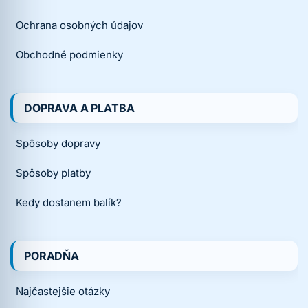
Ochrana osobných údajov
Obchodné podmienky
DOPRAVA A PLATBA
Spôsoby dopravy
Spôsoby platby
Kedy dostanem balík?
PORADŇA
Najčastejšie otázky