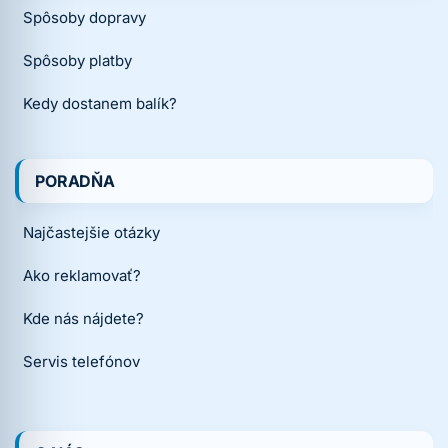
Spôsoby dopravy
Spôsoby platby
Kedy dostanem balík?
PORADŇA
Najčastejšie otázky
Ako reklamovať?
Kde nás nájdete?
Servis telefónov