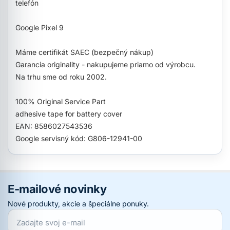
telefón
Google Pixel 9
Máme certifikát SAEC (bezpečný nákup)
Garancia originality - nakupujeme priamo od výrobcu.
Na trhu sme od roku 2002.
100% Original Service Part
adhesive tape for battery cover
EAN: 8586027543536
Google servisný kód: G806-12941-00
E-mailové novinky
Nové produkty, akcie a špeciálne ponuky.