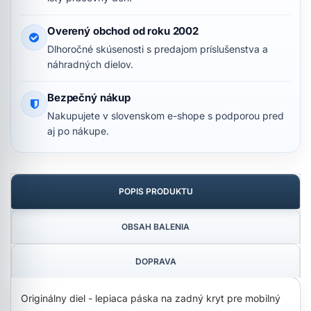
Overený obchod od roku 2002
Dlhoročné skúsenosti s predajom príslušenstva a
náhradných dielov.
Bezpečný nákup
Nakupujete v slovenskom e-shope s podporou pred
aj po nákupe.
POPIS PRODUKTU
OBSAH BALENIA
DOPRAVA
Originálny diel - lepiaca páska na zadný kryt pre mobilný