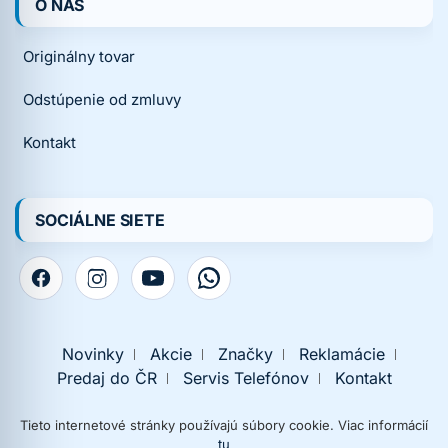
O NÁS
Originálny tovar
Odstúpenie od zmluvy
Kontakt
SOCIÁLNE SIETE
Novinky
Akcie
Značky
Reklamácie
Predaj do ČR
Servis Telefónov
Kontakt
Tieto internetové stránky používajú súbory cookie. Viac informácií
tu