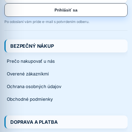
Prihlásiť sa
Po odoslaní vám príde e-mail s potvrdením odberu.
BEZPEČNÝ NÁKUP
Prečo nakupovať u nás
Overené zákazníkmi
Ochrana osobných údajov
Obchodné podmienky
DOPRAVA A PLATBA