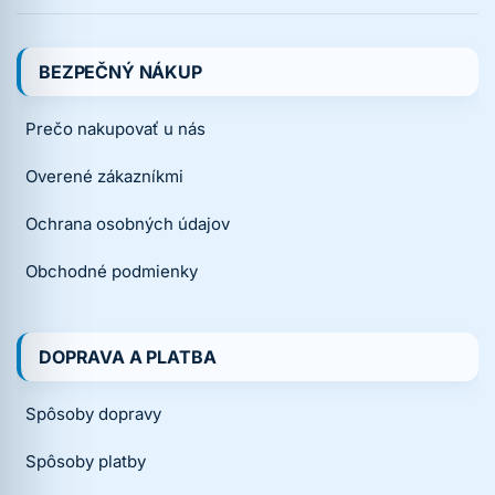
BEZPEČNÝ NÁKUP
Prečo nakupovať u nás
Overené zákazníkmi
Ochrana osobných údajov
Obchodné podmienky
DOPRAVA A PLATBA
Spôsoby dopravy
Spôsoby platby