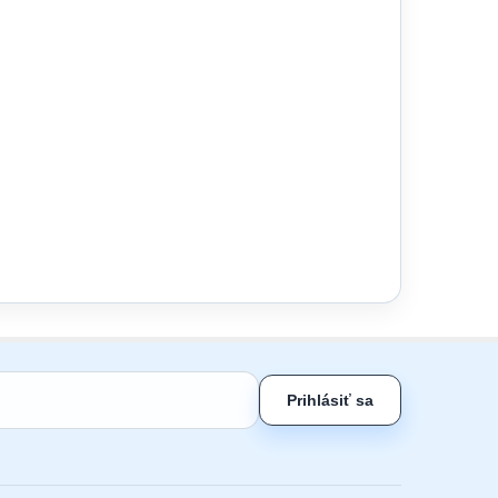
Prihlásiť sa