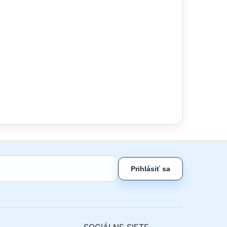
Prihlásiť sa