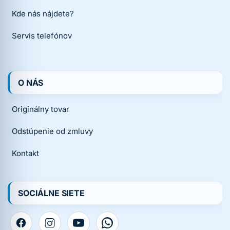
Kde nás nájdete?
Servis telefónov
O NÁS
Originálny tovar
Odstúpenie od zmluvy
Kontakt
SOCIÁLNE SIETE