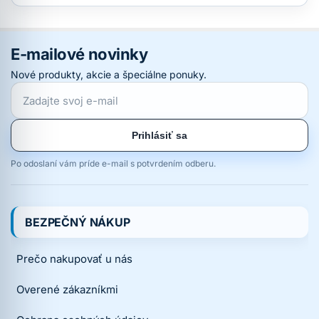
E-mailové novinky
Nové produkty, akcie a špeciálne ponuky.
Prihlásiť sa
Po odoslaní vám príde e-mail s potvrdením odberu.
BEZPEČNÝ NÁKUP
Prečo nakupovať u nás
Overené zákazníkmi