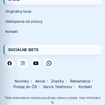
Originálny tovar
Odstúpenie od zmluvy
Kontakt
SOCIÁLNE SIETE
Novinky
Akcie
Značky
Reklamácie
Predaj do ČR
Servis Telefónov
Kontakt
Tieto internetové stránky používajú súbory cookie. Viac informácií
tu