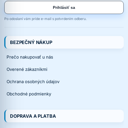
Prihlásiť sa
Po odoslaní vám príde e-mail s potvrdením odberu.
BEZPEČNÝ NÁKUP
Prečo nakupovať u nás
Overené zákazníkmi
Ochrana osobných údajov
Obchodné podmienky
DOPRAVA A PLATBA