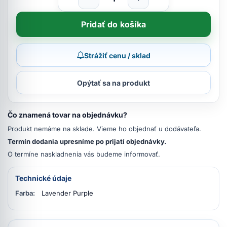
Pridať do košíka
Strážiť cenu / sklad
Opýtať sa na produkt
Čo znamená tovar na objednávku?
Produkt nemáme na sklade. Vieme ho objednať u dodávateľa.
Termín dodania upresníme po prijatí objednávky.
O termíne naskladnenia vás budeme informovať.
Technické údaje
Farba:
Lavender Purple