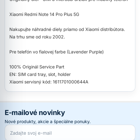
Xiaomi Redmi Note 14 Pro Plus 5G
Nakupujte náhradné diely priamo od Xiaomi distribútora.
Na trhu sme od roku 2002.
Pre telefón vo fialovej farbe (Lavender Purple)
100% Originál Service Part
EN: SIM card tray, slot, holder
Xiaomi servisný kód: 1611701000644A
E-mailové novinky
Nové produkty, akcie a špeciálne ponuky.