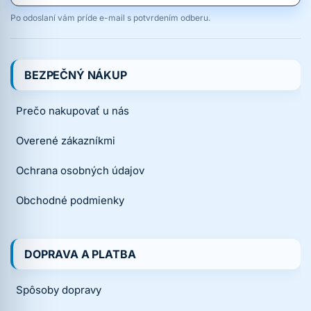
Po odoslaní vám príde e-mail s potvrdením odberu.
BEZPEČNÝ NÁKUP
Prečo nakupovať u nás
Overené zákazníkmi
Ochrana osobných údajov
Obchodné podmienky
DOPRAVA A PLATBA
Spôsoby dopravy