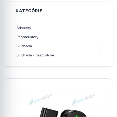
KATEGÓRIE
Adaptéry
Reproduktory
Slúchadlá
Slúchadlá - bezdrôtové