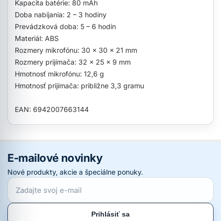
Kapacita batérie: 80 mAh
Doba nabíjania: 2 – 3 hodiny
Prevádzková doba: 5 – 6 hodín
Materiál: ABS
Rozmery mikrofónu: 30 × 30 × 21 mm
Rozmery prijímača: 32 × 25 × 9 mm
Hmotnosť mikrofónu: 12,6 g
Hmotnosť prijímača: približne 3,3 gramu
EAN: 6942007663144
E-mailové novinky
Nové produkty, akcie a špeciálne ponuky.
Prihlásiť sa