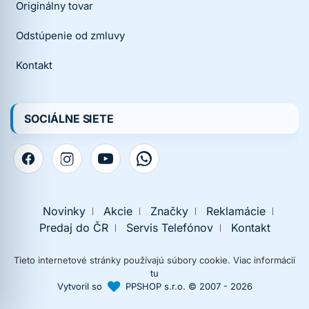
Originálny tovar
Odstúpenie od zmluvy
Kontakt
SOCIÁLNE SIETE
Novinky
Akcie
Značky
Reklamácie
Predaj do ČR
Servis Telefónov
Kontakt
Tieto internetové stránky používajú súbory cookie. Viac informácií
tu
Vytvoril so
PPSHOP s.r.o. © 2007 - 2026