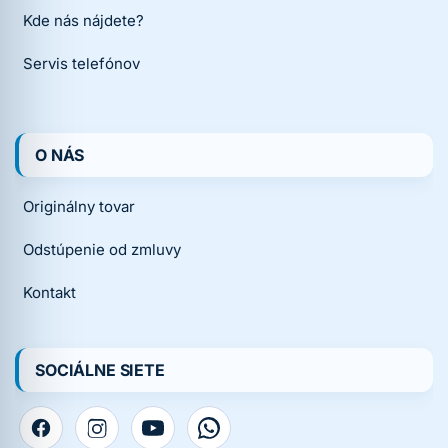
Kde nás nájdete?
Servis telefónov
O NÁS
Originálny tovar
Odstúpenie od zmluvy
Kontakt
SOCIÁLNE SIETE