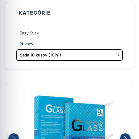
KATEGÓRIE
Easy Stick
Privacy
Sada 10 kusov (10in1)