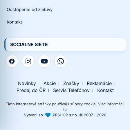
Odstúpenie od zmluvy
Kontakt
SOCIÁLNE SIETE
Novinky
Akcie
Značky
Reklamácie
Predaj do ČR
Servis Telefónov
Kontakt
Tieto internetové stránky používajú súbory cookie. Viac informácií
tu
Vytvoril so
PPSHOP s.r.o. © 2007 - 2026