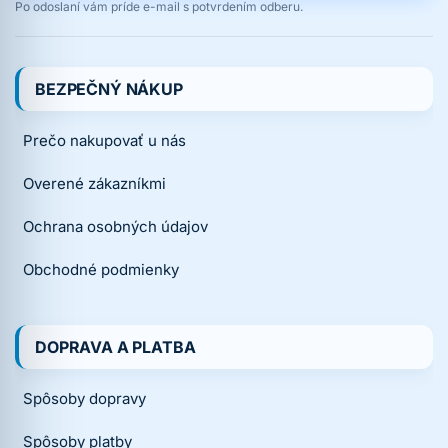
Po odoslaní vám príde e-mail s potvrdením odberu.
BEZPEČNÝ NÁKUP
Prečo nakupovať u nás
Overené zákazníkmi
Ochrana osobných údajov
Obchodné podmienky
DOPRAVA A PLATBA
Spôsoby dopravy
Spôsoby platby