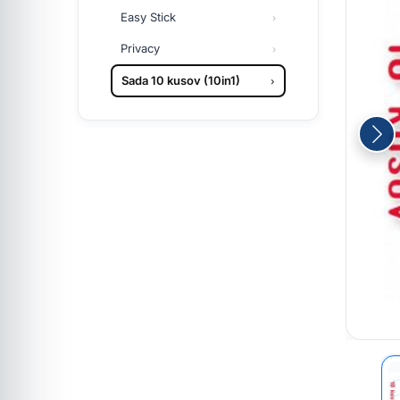
Easy Stick
Privacy
Sada 10 kusov (10in1)