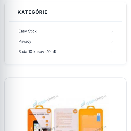
KATEGÓRIE
Easy Stick
Privacy
Sada 10 kusov (10in1)