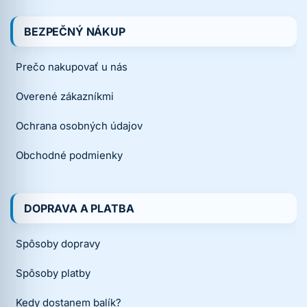
BEZPEČNÝ NÁKUP
Prečo nakupovať u nás
Overené zákazníkmi
Ochrana osobných údajov
Obchodné podmienky
DOPRAVA A PLATBA
Spôsoby dopravy
Spôsoby platby
Kedy dostanem balík?