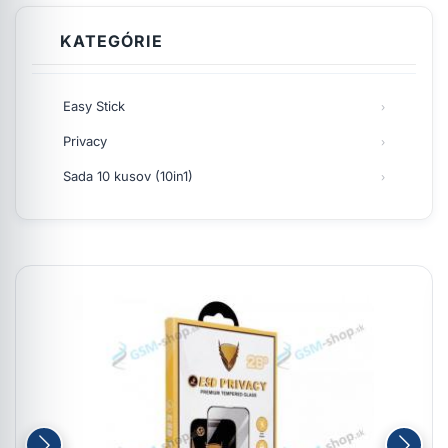
KATEGÓRIE
Easy Stick
Privacy
Sada 10 kusov (10in1)