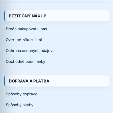
BEZPEČNÝ NÁKUP
Prečo nakupovať u nás
Overené zákazníkmi
Ochrana osobných údajov
Obchodné podmienky
DOPRAVA A PLATBA
Spôsoby dopravy
Spôsoby platby