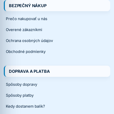
BEZPEČNÝ NÁKUP
Prečo nakupovať u nás
Overené zákazníkmi
Ochrana osobných údajov
Obchodné podmienky
DOPRAVA A PLATBA
Spôsoby dopravy
Spôsoby platby
Kedy dostanem balík?