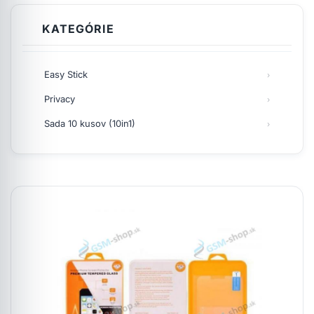
KATEGÓRIE
Easy Stick
Privacy
Sada 10 kusov (10in1)