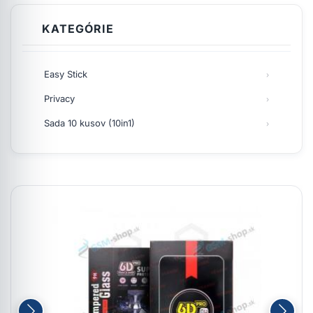
KATEGÓRIE
Easy Stick
Privacy
Sada 10 kusov (10in1)