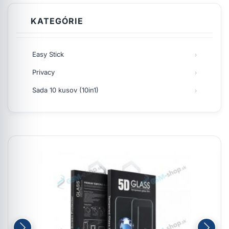
KATEGÓRIE
Easy Stick
Privacy
Sada 10 kusov (10in1)