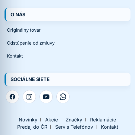
O NÁS
Originálny tovar
Odstúpenie od zmluvy
Kontakt
SOCIÁLNE SIETE
Novinky
Akcie
Značky
Reklamácie
Predaj do ČR
Servis Telefónov
Kontakt