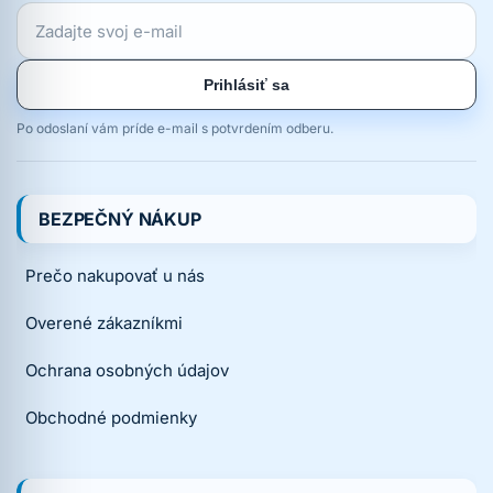
Prihlásiť sa
Po odoslaní vám príde e-mail s potvrdením odberu.
BEZPEČNÝ NÁKUP
Prečo nakupovať u nás
Overené zákazníkmi
Ochrana osobných údajov
Obchodné podmienky