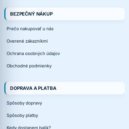
BEZPEČNÝ NÁKUP
Prečo nakupovať u nás
Overené zákazníkmi
Ochrana osobných údajov
Obchodné podmienky
DOPRAVA A PLATBA
Spôsoby dopravy
Spôsoby platby
Kedy dostanem balík?