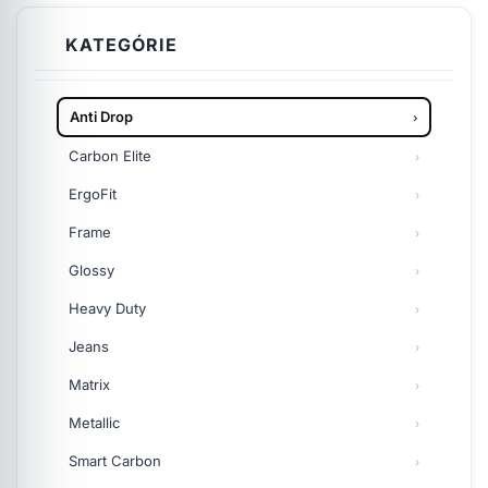
KATEGÓRIE
Anti Drop
Carbon Elite
ErgoFit
Frame
Glossy
Heavy Duty
Jeans
Matrix
Metallic
Smart Carbon