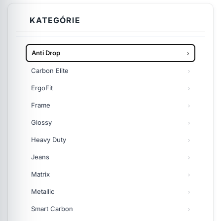
KATEGÓRIE
Anti Drop
Carbon Elite
ErgoFit
Frame
Glossy
Heavy Duty
Jeans
Matrix
Metallic
Smart Carbon