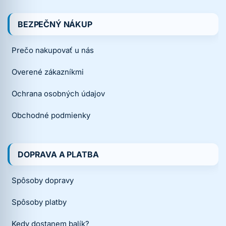
BEZPEČNÝ NÁKUP
Prečo nakupovať u nás
Overené zákazníkmi
Ochrana osobných údajov
Obchodné podmienky
DOPRAVA A PLATBA
Spôsoby dopravy
Spôsoby platby
Kedy dostanem balík?