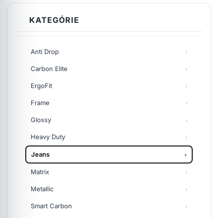
KATEGÓRIE
Anti Drop
Carbon Elite
ErgoFit
Frame
Glossy
Heavy Duty
Jeans
Matrix
Metallic
Smart Carbon