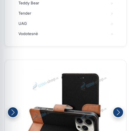
Teddy Bear
Tender
UAG
Vodotesné