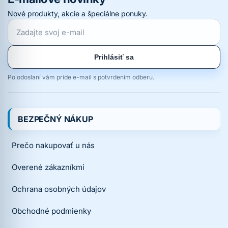
Nové produkty, akcie a špeciálne ponuky.
Prihlásiť sa
Po odoslaní vám príde e-mail s potvrdením odberu.
BEZPEČNÝ NÁKUP
Prečo nakupovať u nás
Overené zákazníkmi
Ochrana osobných údajov
Obchodné podmienky