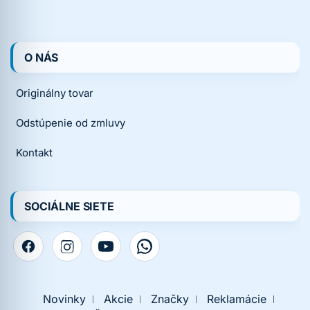
O NÁS
Originálny tovar
Odstúpenie od zmluvy
Kontakt
SOCIÁLNE SIETE
Novinky
Akcie
Značky
Reklamácie