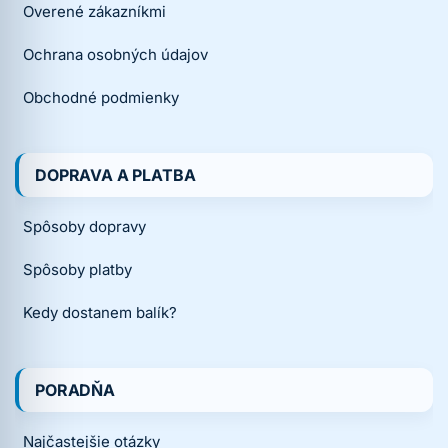
Overené zákazníkmi
Ochrana osobných údajov
Obchodné podmienky
DOPRAVA A PLATBA
Spôsoby dopravy
Spôsoby platby
Kedy dostanem balík?
PORADŇA
Najčastejšie otázky