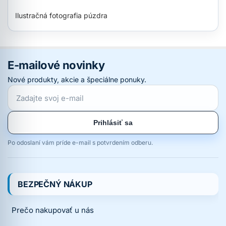
Ilustračná fotografia púzdra
E-mailové novinky
Nové produkty, akcie a špeciálne ponuky.
Prihlásiť sa
Po odoslaní vám príde e-mail s potvrdením odberu.
BEZPEČNÝ NÁKUP
Prečo nakupovať u nás