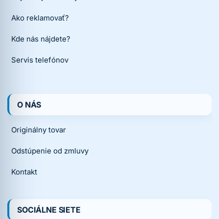
Ako reklamovať?
Kde nás nájdete?
Servis telefónov
O NÁS
Originálny tovar
Odstúpenie od zmluvy
Kontakt
SOCIÁLNE SIETE