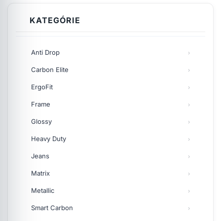
KATEGÓRIE
Anti Drop
Carbon Elite
ErgoFit
Frame
Glossy
Heavy Duty
Jeans
Matrix
Metallic
Smart Carbon