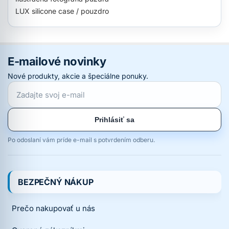
LUX silicone case / pouzdro
E-mailové novinky
Nové produkty, akcie a špeciálne ponuky.
Prihlásiť sa
Po odoslaní vám príde e-mail s potvrdením odberu.
BEZPEČNÝ NÁKUP
Prečo nakupovať u nás