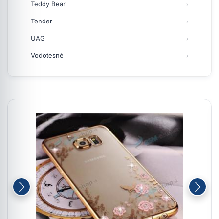
Teddy Bear
Tender
UAG
Vodotesné