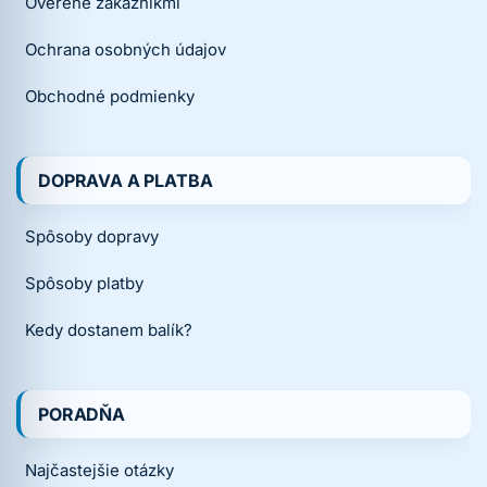
Overené zákazníkmi
Ochrana osobných údajov
Obchodné podmienky
DOPRAVA A PLATBA
Spôsoby dopravy
Spôsoby platby
Kedy dostanem balík?
PORADŇA
Najčastejšie otázky