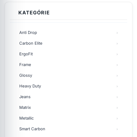
KATEGÓRIE
Anti Drop
Carbon Elite
ErgoFit
Frame
Glossy
Heavy Duty
Jeans
Matrix
Metallic
Smart Carbon