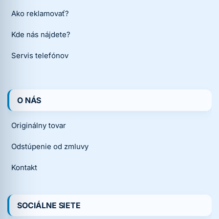
Ako reklamovať?
Kde nás nájdete?
Servis telefónov
O NÁS
Originálny tovar
Odstúpenie od zmluvy
Kontakt
SOCIÁLNE SIETE